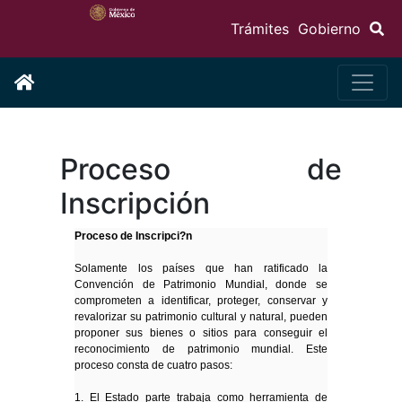
Trámites
Gobierno
Proceso de
Inscripción
Proceso de Inscripci?n
Solamente los países que han ratificado la
Convención de Patrimonio Mundial, donde se
comprometen a identificar, proteger, conservar y
revalorizar su patrimonio cultural y natural, pueden
proponer sus bienes o sitios para conseguir el
reconocimiento de patrimonio mundial. Este
proceso consta de cuatro pasos:
1. El Estado parte trabaja como herramienta de