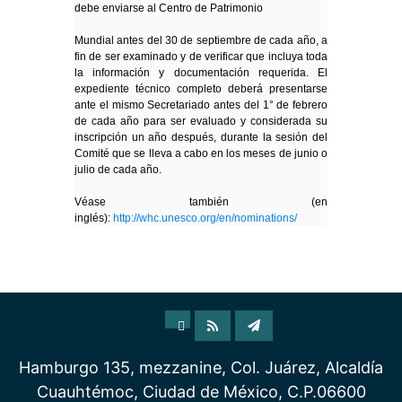
debe enviarse al Centro de Patrimonio
Mundial antes del 30 de septiembre de cada año, a
fin de ser examinado y de verificar que incluya toda
la información y documentación requerida. El
expediente técnico completo deberá presentarse
ante el mismo Secretariado antes del 1° de febrero
de cada año para ser evaluado y considerada su
inscripción un año después, durante la sesión del
Comité que se lleva a cabo en los meses de junio o
julio de cada año.
Véase también (en
inglés):
http://whc.unesco.org/en/nominations/
Hamburgo 135, mezzanine, Col. Juárez, Alcaldía
Cuauhtémoc, Ciudad de México, C.P.06600