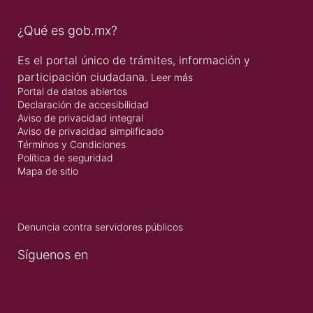
¿Qué es gob.mx?
Es el portal único de trámites, información y
participación ciudadana.
Leer más
Portal de datos abiertos
Declaración de accesibilidad
Aviso de privacidad integral
Aviso de privacidad simplificado
Términos y Condiciones
Política de seguridad
Mapa de sitio
Denuncia contra servidores públicos
Síguenos en