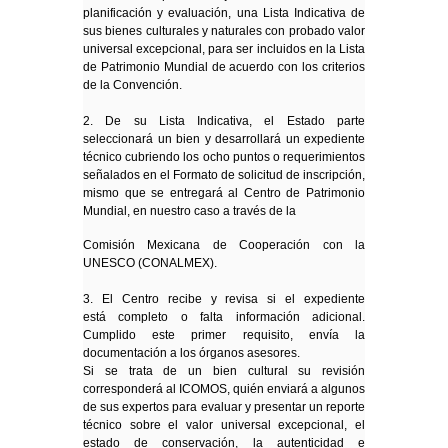
planificación y evaluación, una Lista Indicativa de
sus bienes culturales y naturales con probado valor
universal excepcional, para ser incluidos en la Lista
de Patrimonio Mundial de acuerdo con los criterios
de la Convención.
2. De su Lista Indicativa, el Estado parte
seleccionará un bien y desarrollará un expediente
técnico cubriendo los ocho puntos o requerimientos
señalados en el Formato de solicitud de inscripción,
mismo que se entregará al Centro de Patrimonio
Mundial, en nuestro caso a través de la
Comisión Mexicana de Cooperación con la
UNESCO (CONALMEX).
3. El Centro recibe y revisa si el expediente
está completo o falta información adicional.
Cumplido este primer requisito, envía la
documentación a los órganos asesores.
Si se trata de un bien cultural su revisión
corresponderá al ICOMOS, quién enviará a algunos
de sus expertos para evaluar y presentar un reporte
técnico sobre el valor universal excepcional, el
estado de conservación, la autenticidad e