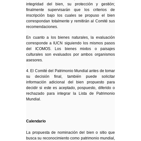
integridad del bien, su protección y gestión;
finalmente supervisarán que los criterios de
inscripción bajo los cuales se propuso el bien
correspondan totalmente y remitirán al Comité sus
recomendaciones.
En cuanto a los bienes naturales, la evaluación
corresponde a IUCN siguiendo los mismos pasos
del ICOMOS. Los bienes mixtos o paisajes
culturales son evaluados por ambos organismos
asesores.
4. El Comité del Patrimonio Mundial antes de tomar
su decisión final, también puede solicitar
información adicional del bien propuesto para
decidir si este es aceptado, pospuesto, diferido o
rechazado para integrar la Lista de Patrimonio
Mundial.
Calendario
La propuesta de nominación del bien o sitio que
busca su reconocimiento como patrimonio mundial,