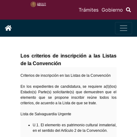
Trámites
Gobierno
Los criterios de inscripción a las Listas
de la Convención
Criterios de inscripción en las Listas de la Convención
En los expedientes de candidatura, se requiere a(l)(los)
Estado(s) Parte(s) solicitante(s) que demuestren que el
elemento que se propone inscribir reúne todos los
criterios, de acuerdo a la Lista de que se trate.
Lista de Salvaguardia Urgente
U.1. El elemento es patrimonio cultural inmaterial,
en el sentido del Artículo 2 de la Convención.