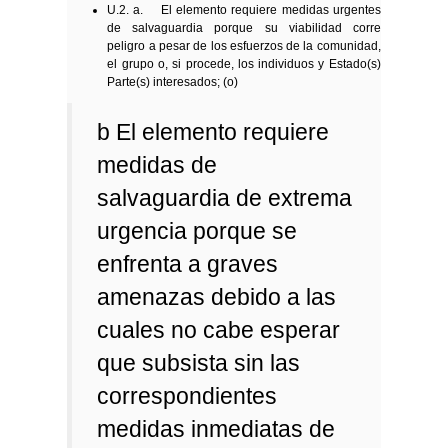
U.2. a. El elemento requiere medidas urgentes
de salvaguardia porque su viabilidad corre
peligro a pesar de los esfuerzos de la comunidad,
el grupo o, si procede, los individuos y Estado(s)
Parte(s) interesados; (o)
b El elemento requiere
medidas de
salvaguardia de extrema
urgencia porque se
enfrenta a graves
amenazas debido a las
cuales no cabe esperar
que subsista sin las
correspondientes
medidas inmediatas de