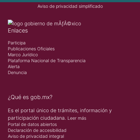
Aviso de privacidad simplificado
Enlaces
Participa
Publicaciones Oficiales
Marco Jurídico
Plataforma Nacional de Transparencia
Alerta
Denuncia
¿Qué es gob.mx?
Es el portal único de trámites, información y
participación ciudadana.
Leer más
Portal de datos abiertos
Declaración de accesibilidad
Aviso de privacidad integral