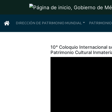
DIRECCIÓN DE PATRIMONIO MUNDIAL
PATRIMONIO
10° Coloquio Internacional 
Patrimonio Cultural Inmateri