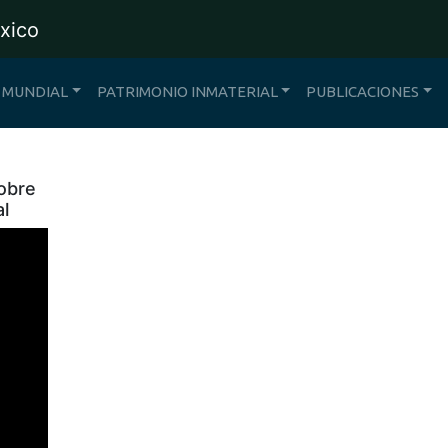
 MUNDIAL
PATRIMONIO INMATERIAL
PUBLICACIONES
sobre
al