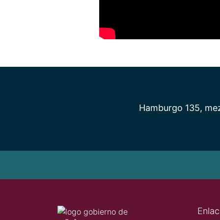
Hamburgo 135, mezz
Enlac