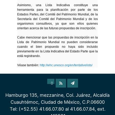
Asimismo, una Lista Indicativa constituye una
herramienta para la planificación por parte de los
Estados Partes, del Comité del Patrimonio Mundial, de la
Secretaría del Comité del Patrimonio Mundial y de los
organismos consultivos, ya que son ellos quienes
orientan acerca de las futuras propuestas de inscripción.
Cabe mencionar que las propuestas de inscripción en la
Lista de Patrimonio Mundial no pueden considerarse
cuando el bien propuesto no haya sido incluido
previamente en la Lista Indicativa del Estado Parte que la
está registrando.
Véase también:
http://whc.unesco.org/en/tentativelists/
Hamburgo 135, mezzanine, Col. Juárez, Alcaldía
Cuauhtémoc, Ciudad de México, C.P.06600
Tel: (+52.55) 41.66.07.80 al 41.66.07.84, ext.