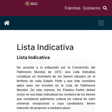
Trámites
Gobierno
Lista Indicativa
Lista Indicativa
De acuerdo a lo estipulado por la Convención del
Patrimonio Mundial de 1972, una Lista Indicativa
constituye un inventario de los bienes situados en el
territorio de cada Estado Parte y que éste considera
aptos para ser inscritos en la Lista de Patrimonio
Mundial. De esta manera, los Estados Partes deben
incluir en sus listas indicativas los nombres de los bienes
que consideran patrimonio cultural y/o natural de valor
universal excepcional y cuya candidatura tienen
intención de proponer a mediano plazo.